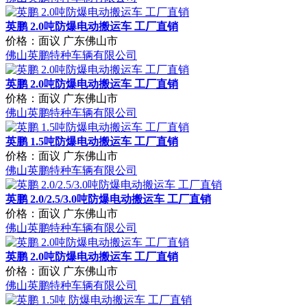
价格：面议
广东佛山市
佛山英鹏特种车辆有限公司
英鹏 2.0吨防爆电动搬运车 工厂直销
价格：面议
广东佛山市
佛山英鹏特种车辆有限公司
英鹏 1.5吨防爆电动搬运车 工厂直销
价格：面议
广东佛山市
佛山英鹏特种车辆有限公司
英鹏 2.0/2.5/3.0吨防爆电动搬运车 工厂直销
价格：面议
广东佛山市
佛山英鹏特种车辆有限公司
英鹏 2.0吨防爆电动搬运车 工厂直销
价格：面议
广东佛山市
佛山英鹏特种车辆有限公司
英鹏 1.5吨 防爆电动搬运车 工厂直销
价格：面议
广东佛山市
佛山英鹏特种车辆有限公司
英鹏防爆1.5吨电动搬运车工厂车间工业全电动升降车
30700.00
/俩
广东