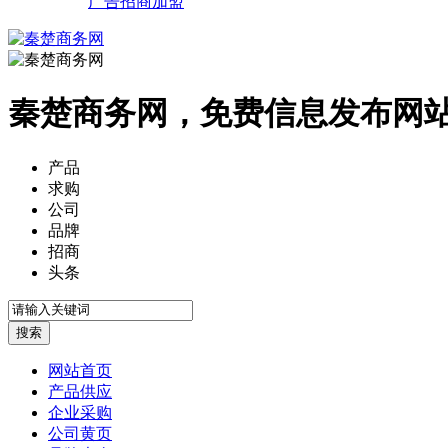
广告招商加盟
秦楚商务网，免费信息发布网
产品
求购
公司
品牌
招商
头条
网站首页
产品供应
企业采购
公司黄页