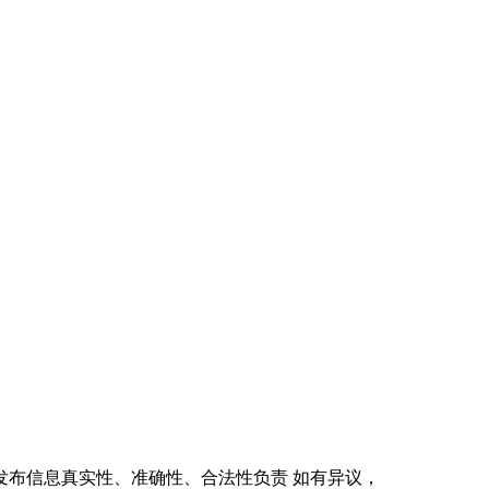
本网不对发布信息真实性、准确性、合法性负责 如有异议，