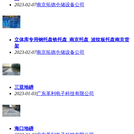
2023-02-07
南京拓德仓储设备公司
立体库专用钢托盘铁托盘_南京托盘_波纹板托盘南京货
架
2023-02-07
南京拓德仓储设备公司
三亚地磅
2023-01-03
广东革利电子科技有限公司
海口地磅