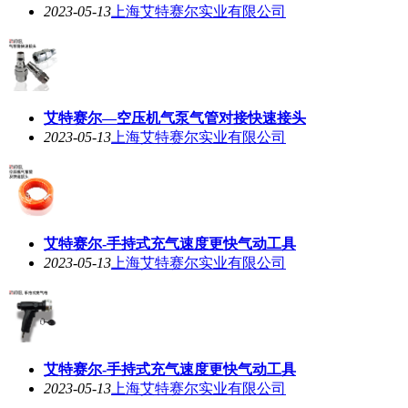
2023-05-13
上海艾特赛尔实业有限公司
艾特赛尔—空压机气泵气管对接快速接头
2023-05-13
上海艾特赛尔实业有限公司
艾特赛尔-手持式充气速度更快气动工具
2023-05-13
上海艾特赛尔实业有限公司
艾特赛尔-手持式充气速度更快气动工具
2023-05-13
上海艾特赛尔实业有限公司