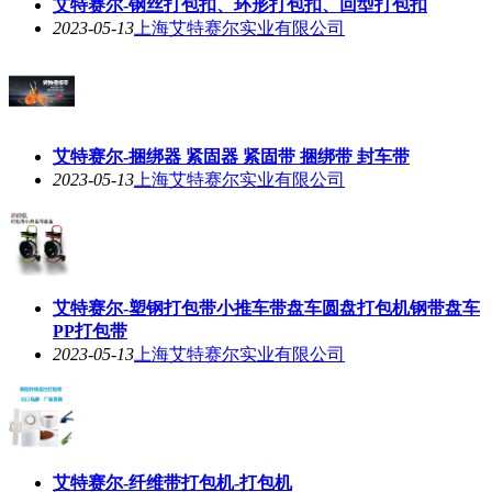
艾特赛尔-钢丝打包扣、环形打包扣、回型打包扣
2023-05-13
上海艾特赛尔实业有限公司
艾特赛尔-捆绑器 紧固器 紧固带 捆绑带 封车带
2023-05-13
上海艾特赛尔实业有限公司
艾特赛尔-塑钢打包带小推车带盘车圆盘打包机钢带盘车
PP打包带
2023-05-13
上海艾特赛尔实业有限公司
艾特赛尔-纤维带打包机-打包机