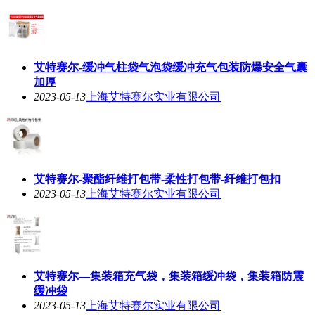
艾特赛尔-缓冲气柱袋气泡袋缓冲充气包装防爆安全气囊
加厚
2023-05-13
上海艾特赛尔实业有限公司
艾特赛尔-聚酯纤维打包带-柔性打包带-纤维打包扣
2023-05-13
上海艾特赛尔实业有限公司
艾特赛尔—集装箱充气袋，集装箱缓冲袋，集装箱防震
缓冲袋
2023-05-13
上海艾特赛尔实业有限公司