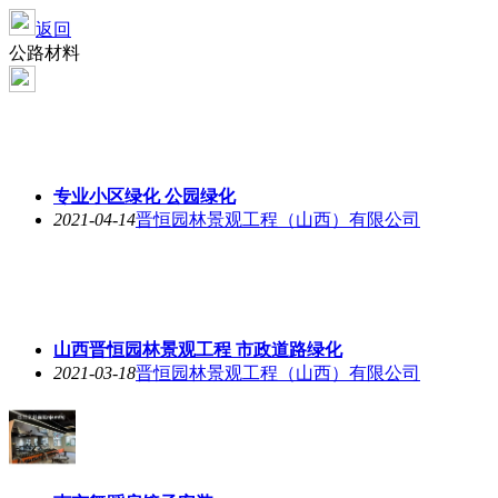
返回
公路材料
专业小区绿化 公园绿化
2021-04-14
晋恒园林景观工程（山西）有限公司
山西晋恒园林景观工程 市政道路绿化
2021-03-18
晋恒园林景观工程（山西）有限公司