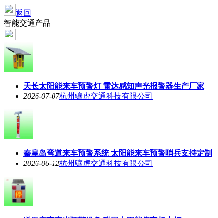
返回
智能交通产品
天长太阳能来车预警灯 雷达感知声光报警器生产厂家
2026-07-07
杭州骧虎交通科技有限公司
秦皇岛弯道来车预警系统 太阳能来车预警哨兵支持定制
2026-06-12
杭州骧虎交通科技有限公司