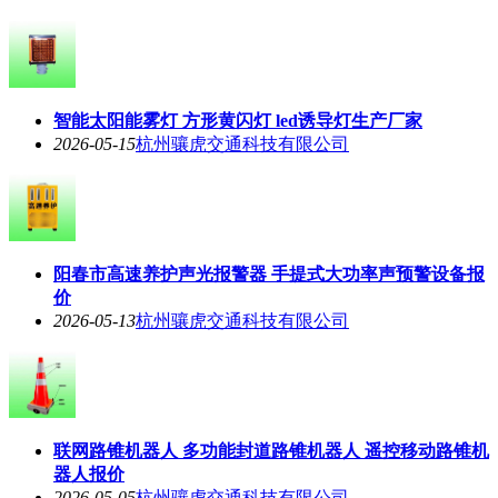
智能太阳能雾灯 方形黄闪灯 led诱导灯生产厂家
2026-05-15
杭州骧虎交通科技有限公司
阳春市高速养护声光报警器 手提式大功率声预警设备报
价
2026-05-13
杭州骧虎交通科技有限公司
联网路锥机器人 多功能封道路锥机器人 遥控移动路锥机
器人报价
2026-05-05
杭州骧虎交通科技有限公司