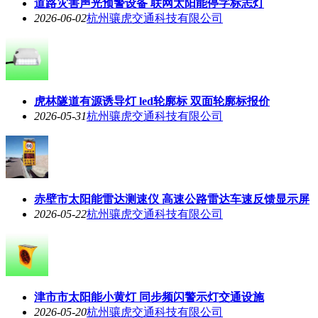
道路灾害声光预警设备 联网太阳能停字标志灯
2026-06-02
杭州骧虎交通科技有限公司
虎林隧道有源诱导灯 led轮廓标 双面轮廓标报价
2026-05-31
杭州骧虎交通科技有限公司
赤壁市太阳能雷达测速仪 高速公路雷达车速反馈显示屏
2026-05-22
杭州骧虎交通科技有限公司
津市市太阳能小黄灯 同步频闪警示灯交通设施
2026-05-20
杭州骧虎交通科技有限公司