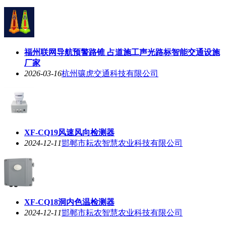
福州联网导航预警路锥 占道施工声光路标智能交通设施
厂家
2026-03-16
杭州骧虎交通科技有限公司
XF-CQ19风速风向检测器
2024-12-11
邯郸市耘农智慧农业科技有限公司
XF-CQ18洞内色温检测器
2024-12-11
邯郸市耘农智慧农业科技有限公司