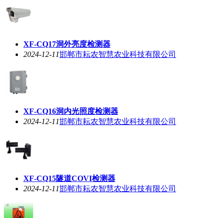
XF-CQ17洞外亮度检测器
2024-12-11
邯郸市耘农智慧农业科技有限公司
XF-CQ16洞内光照度检测器
2024-12-11
邯郸市耘农智慧农业科技有限公司
XF-CQ15隧道COVI检测器
2024-12-11
邯郸市耘农智慧农业科技有限公司