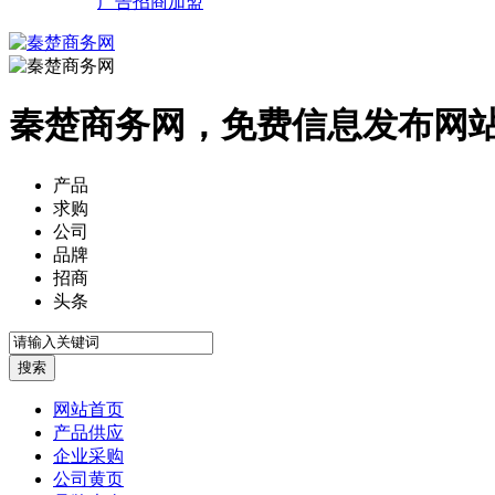
广告招商加盟
秦楚商务网，免费信息发布网
产品
求购
公司
品牌
招商
头条
网站首页
产品供应
企业采购
公司黄页