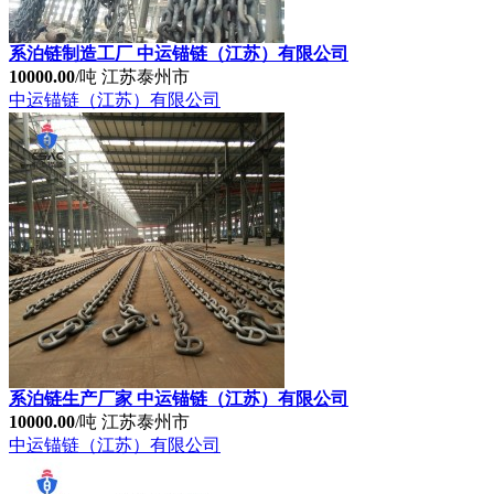
10000.00
/吨
江苏泰州市
中运锚链（江苏）有限公司
系泊链制造工厂 中运锚链（江苏）有限公司
10000.00
/吨
江苏泰州市
中运锚链（江苏）有限公司