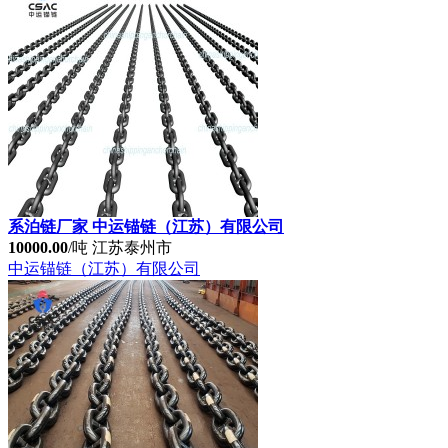
系泊链生产厂家 中运锚链（江苏）有限公司
10000.00
/吨
江苏泰州市
中运锚链（江苏）有限公司