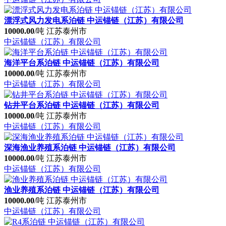
浮动式风力发电系泊链 中运锚链（江苏）有限公司
10000.00
/吨
江苏泰州市
中运锚链（江苏）有限公司
漂浮式风力发电系泊链 中运锚链（江苏）有限公司
10000.00
/吨
江苏泰州市
中运锚链（江苏）有限公司
海洋平台系泊链 中运锚链（江苏）有限公司
10000.00
/吨
江苏泰州市
中运锚链（江苏）有限公司
钻井平台系泊链 中运锚链（江苏）有限公司
10000.00
/吨
江苏泰州市