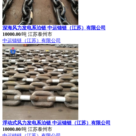
系泊链厂家 中运锚链（江苏）有限公司
10000.00
/吨
江苏泰州市
中运锚链（江苏）有限公司
深海风力发电系泊链 中运锚链（江苏）有限公司
10000.00
/吨
江苏泰州市
中运锚链（江苏）有限公司