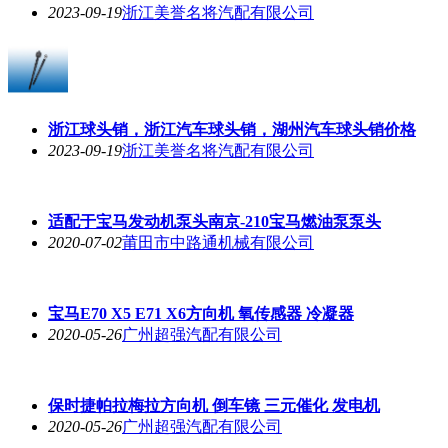
2023-09-19
浙江美誉名将汽配有限公司
浙江球头销，浙江汽车球头销，湖州汽车球头销价格
2023-09-19
浙江美誉名将汽配有限公司
适配于宝马发动机泵头南京-210宝马燃油泵泵头
2020-07-02
莆田市中路通机械有限公司
宝马E70 X5 E71 X6方向机 氧传感器 冷凝器
2020-05-26
广州超强汽配有限公司