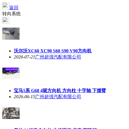
返回
转向系统
沃尔沃XC60 XC90 S60 S90 V90方向机
2026-07-21
广州超强汽配有限公司
宝马5系 G68 4驱方向机 方向柱 十字轴 下摆臂
2026-06-15
广州超强汽配有限公司