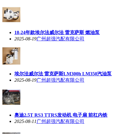
18-24年款埃尔法威尔法 雷克萨斯 燃油泵
2025-08-19
广州超强汽配有限公司
埃尔法威尔法 雷克萨斯LM300h LM350汽油泵
2025-08-19
广州超强汽配有限公司
奥迪2.5T RS3 TTRS发动机 电子扇 前杠内铁
2025-08-11
广州超强汽配有限公司