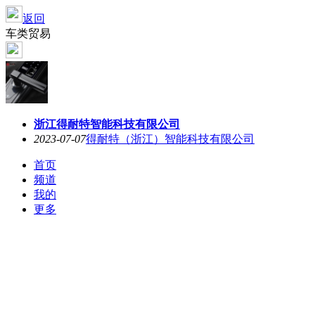
返回
车类贸易
浙江得耐特智能科技有限公司
2023-07-07
得耐特（浙江）智能科技有限公司
首页
频道
我的
更多