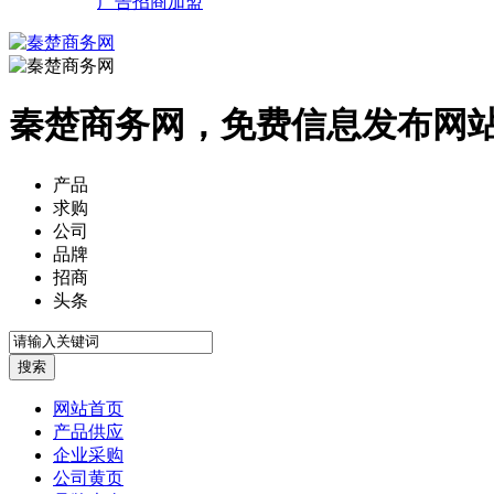
广告招商加盟
秦楚商务网，免费信息发布网
产品
求购
公司
品牌
招商
头条
网站首页
产品供应
企业采购
公司黄页