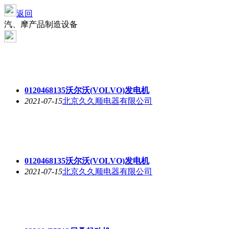
返回
汽、摩产品制造设备
0120468135沃尔沃(VOLVO)发电机
2021-07-15
北京久久顺电器有限公司
0120468135沃尔沃(VOLVO)发电机
2021-07-15
北京久久顺电器有限公司