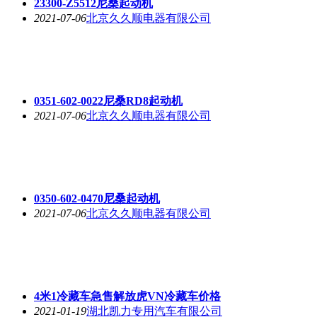
23300-Z5512尼桑起动机
2021-07-06
北京久久顺电器有限公司
0351-602-0022尼桑RD8起动机
2021-07-06
北京久久顺电器有限公司
0350-602-0470尼桑起动机
2021-07-06
北京久久顺电器有限公司
4米1冷藏车急售解放虎VN冷藏车价格
2021-01-19
湖北凯力专用汽车有限公司