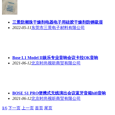
三景防潮珠干燥剂电器电子用硅胶干燥剂防锈吸湿
2022-05-11
东莞市三景电子材料有限公司
Bose L1 Model II娱乐专业音响会议卡拉OK音响
2021-06-12
北京时尚视听商贸有限公司
BOSE S1 PRO便携式无线演出会议蓝牙音箱hifi音响
2021-06-12
北京时尚视听商贸有限公司
1
/6
下一页
上一页
首页
尾页