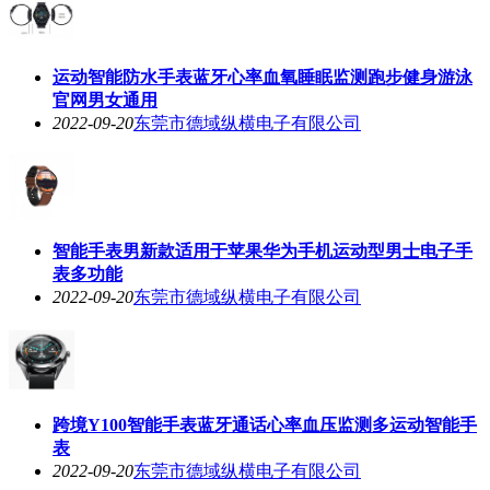
运动智能防水手表蓝牙心率血氧睡眠监测跑步健身游泳
官网男女通用
2022-09-20
东莞市德域纵横电子有限公司
智能手表男新款适用于苹果华为手机运动型男士电子手
表多功能
2022-09-20
东莞市德域纵横电子有限公司
跨境Y100智能手表蓝牙通话心率血压监测多运动智能手
表
2022-09-20
东莞市德域纵横电子有限公司