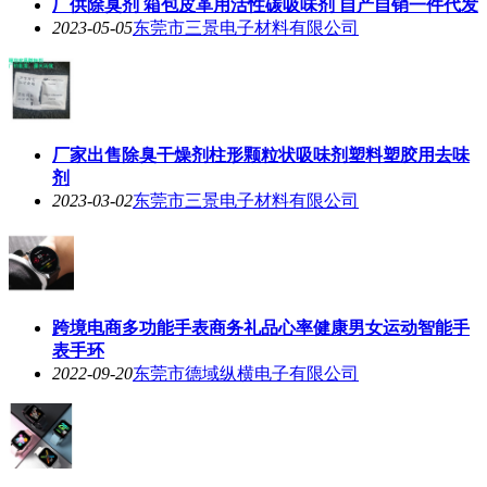
厂供除臭剂 箱包皮革用活性碳吸味剂 自产自销一件代发
2023-05-05
东莞市三景电子材料有限公司
厂家出售除臭干燥剂柱形颗粒状吸味剂塑料塑胶用去味
剂
2023-03-02
东莞市三景电子材料有限公司
跨境电商多功能手表商务礼品心率健康男女运动智能手
表手环
2022-09-20
东莞市德域纵横电子有限公司