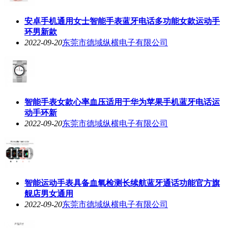
安卓手机通用女士智能手表蓝牙电话多功能女款运动手
环男新款
2022-09-20
东莞市德域纵横电子有限公司
智能手表女款心率血压适用于华为苹果手机蓝牙电话运
动手环新
2022-09-20
东莞市德域纵横电子有限公司
智能运动手表具备血氧检测长续航蓝牙通话功能官方旗
舰店男女通用
2022-09-20
东莞市德域纵横电子有限公司