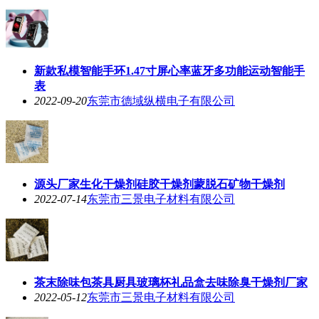
新款私模智能手环1.47寸屏心率蓝牙多功能运动智能手
表
2022-09-20
东莞市德域纵横电子有限公司
源头厂家生化干燥剂硅胶干燥剂蒙脱石矿物干燥剂
2022-07-14
东莞市三景电子材料有限公司
茶末除味包茶具厨具玻璃杯礼品盒去味除臭干燥剂厂家
2022-05-12
东莞市三景电子材料有限公司