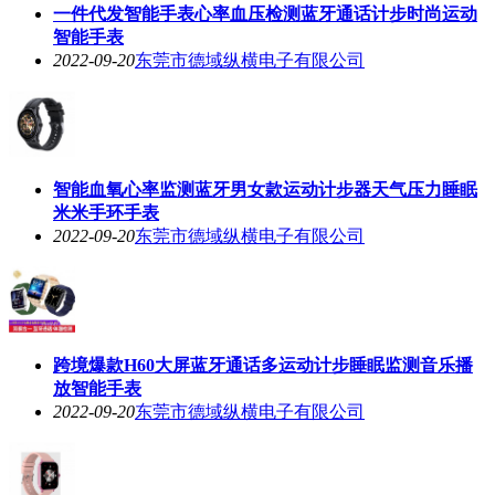
一件代发智能手表心率血压检测蓝牙通话计步时尚运动
智能手表
2022-09-20
东莞市德域纵横电子有限公司
智能血氧心率监测蓝牙男女款运动计步器天气压力睡眠
米米手环手表
2022-09-20
东莞市德域纵横电子有限公司
跨境爆款H60大屏蓝牙通话多运动计步睡眠监测音乐播
放智能手表
2022-09-20
东莞市德域纵横电子有限公司