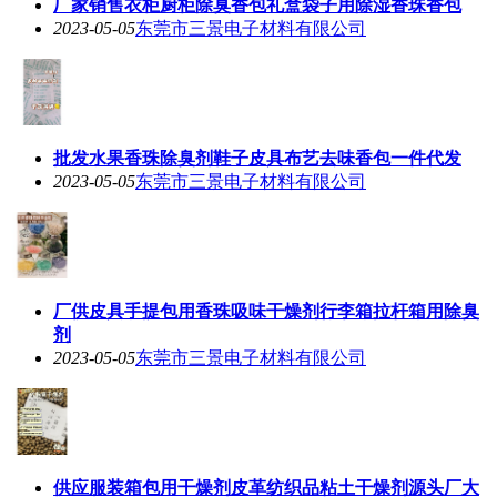
厂家销售衣柜厨柜除臭香包礼盒袋子用除湿香珠香包
2023-05-05
东莞市三景电子材料有限公司
批发水果香珠除臭剂鞋子皮具布艺去味香包一件代发
2023-05-05
东莞市三景电子材料有限公司
厂供皮具手提包用香珠吸味干燥剂行李箱拉杆箱用除臭
剂
2023-05-05
东莞市三景电子材料有限公司
供应服装箱包用干燥剂皮革纺织品粘土干燥剂源头厂大