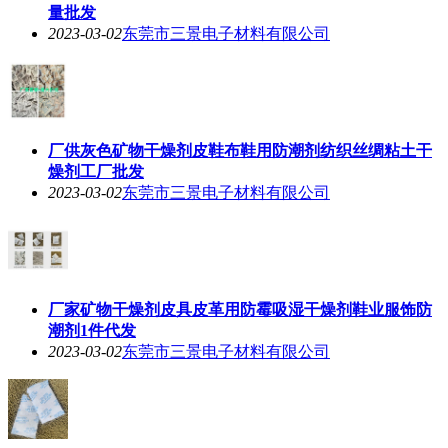
量批发
2023-03-02
东莞市三景电子材料有限公司
厂供灰色矿物干燥剂皮鞋布鞋用防潮剂纺织丝绸粘土干
燥剂工厂批发
2023-03-02
东莞市三景电子材料有限公司
厂家矿物干燥剂皮具皮革用防霉吸湿干燥剂鞋业服饰防
潮剂1件代发
2023-03-02
东莞市三景电子材料有限公司