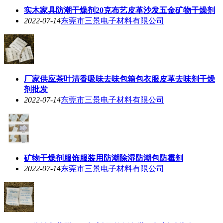
实木家具防潮干燥剂20克布艺皮革沙发五金矿物干燥剂
2022-07-14
东莞市三景电子材料有限公司
厂家供应茶叶清香吸味去味包箱包衣服皮革去味剂干燥
剂批发
2022-07-14
东莞市三景电子材料有限公司
矿物干燥剂服饰服装用防潮除湿防潮包防霉剂
2022-07-14
东莞市三景电子材料有限公司