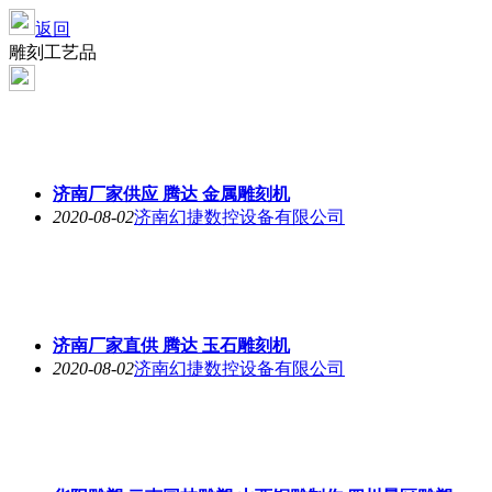
返回
雕刻工艺品
济南厂家供应 腾达 金属雕刻机
2020-08-02
济南幻捷数控设备有限公司
济南厂家直供 腾达 玉石雕刻机
2020-08-02
济南幻捷数控设备有限公司