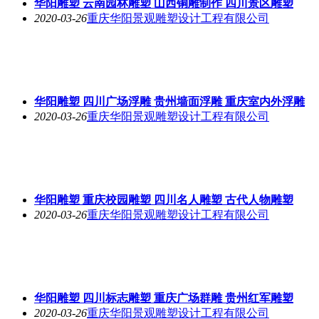
华阳雕塑 云南园林雕塑 山西铜雕制作 四川景区雕塑
2020-03-26
重庆华阳景观雕塑设计工程有限公司
华阳雕塑 四川广场浮雕 贵州墙面浮雕 重庆室内外浮雕
2020-03-26
重庆华阳景观雕塑设计工程有限公司
华阳雕塑 重庆校园雕塑 四川名人雕塑 古代人物雕塑
2020-03-26
重庆华阳景观雕塑设计工程有限公司
华阳雕塑 四川标志雕塑 重庆广场群雕 贵州红军雕塑
2020-03-26
重庆华阳景观雕塑设计工程有限公司