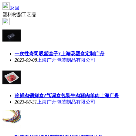
返回
塑料树脂工艺品
一次性寿司吸塑盒子?上海吸塑盒定制广舟
2023-09-08
上海广舟包装制品有限公司
冷鲜肉锁鲜盒?气调盒包装牛肉猪肉羊肉上海广舟
2023-08-31
上海广舟包装制品有限公司