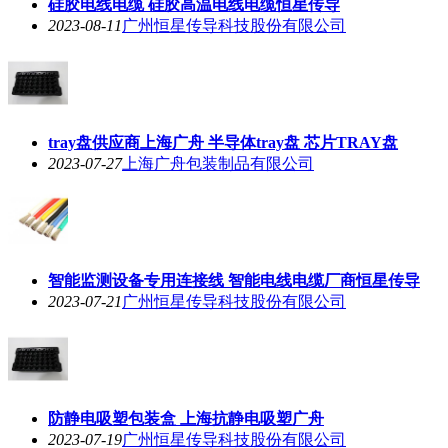
硅胶电线电缆 硅胶高温电线电缆恒星传导
2023-08-11
广州恒星传导科技股份有限公司
tray盘供应商上海广舟 半导体tray盘 芯片TRAY盘
2023-07-27
上海广舟包装制品有限公司
智能监测设备专用连接线 智能电线电缆厂商恒星传导
2023-07-21
广州恒星传导科技股份有限公司
防静电吸塑包装盒 上海抗静电吸塑广舟
2023-07-19
广州恒星传导科技股份有限公司