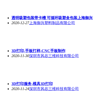
透明吸塑包装带卡槽 可循环吸塑盒包装上海御兴
2020-12-27
上海御兴塑料制品有限公司
3D打印-手板打样-CNC手板制作
2020-11-30
深圳市风谷三维科技有限公司
3D打印服务-模具3D打印
2020-11-24
深圳市风谷三维科技有限公司