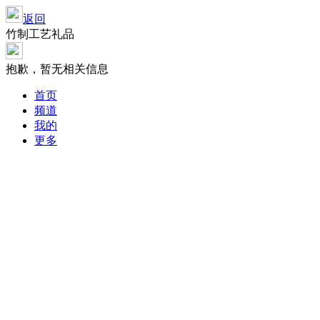
返回
竹制工艺礼品
抱歉，暂无相关信息
首页
频道
我的
更多