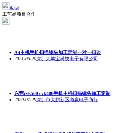
返回
工艺品项目合作
A4主机手机扫描镜头加工定制一对一扫边
2021-05-20
深圳大羊宝科技电子有限公司
东莞cvk500 cvk400手机主机扫描镜头加工定制
2020-07-29
深圳市大鹏新区顺赢电子商行