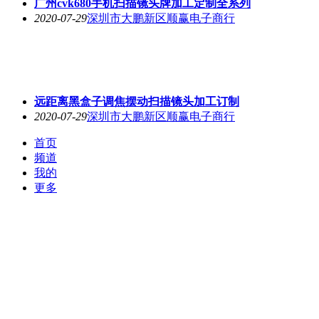
广州cvk680手机扫描镜头牌加工定制全系列
2020-07-29
深圳市大鹏新区顺赢电子商行
远距离黑盒子调焦摆动扫描镜头加工订制
2020-07-29
深圳市大鹏新区顺赢电子商行
首页
频道
我的
更多