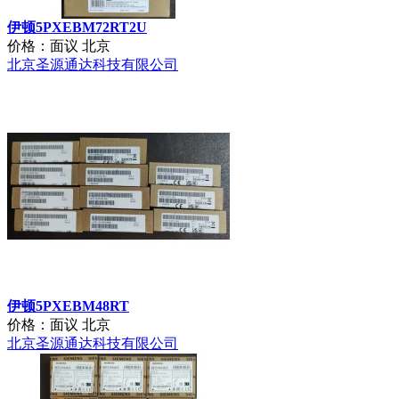
北京圣源通达科技有限公司
伊顿5PXEBM72RT2U
价格：面议
北京
北京圣源通达科技有限公司