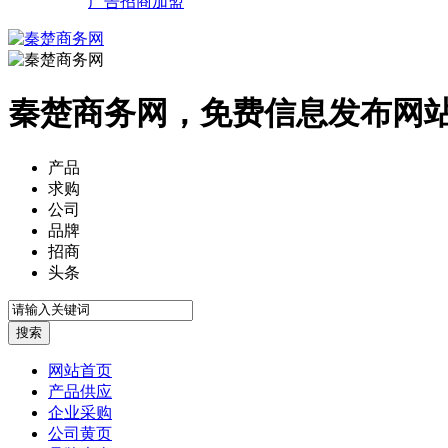
广告招商加盟
秦楚商务网，免费信息发布网
产品
求购
公司
品牌
招商
头条
网站首页
产品供应
企业采购
公司黄页