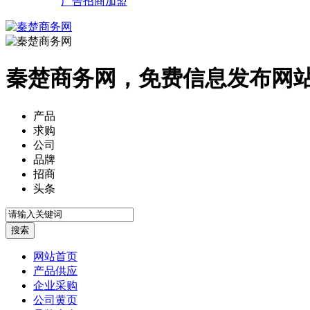
广告招商加盟
秦楚商务网，免费信息发布网
产品
求购
公司
品牌
招商
头条
网站首页
产品供应
企业采购
公司黄页