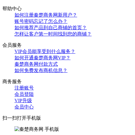
帮助中心
如何注册秦楚商务网新用户？
账号密码忘记了怎么办？
如何推荐产品到自己商铺的首页？
怎样让客户第一时间找到您的商铺？
会员服务
VIP会员能享受到什么服务？
如何开通秦楚商务网VIP？
秦楚商务网付款方式
如何免费发布商机信息？
商务服务
注册账号
会员登陆
VIP升级
会员中心
扫一扫打开手机版