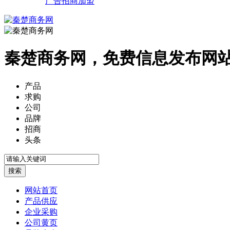
广告招商加盟
秦楚商务网，免费信息发布网
产品
求购
公司
品牌
招商
头条
网站首页
产品供应
企业采购
公司黄页