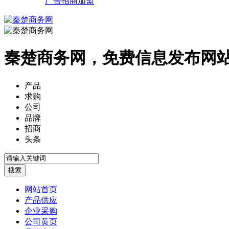
广告招商加盟
秦楚商务网，免费信息发布网
产品
求购
公司
品牌
招商
头条
网站首页
产品供应
企业采购
公司黄页