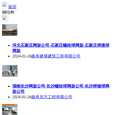
返回
钢结构
河北石家庄网架公司-石家庄螺栓球网架-石家庄焊接球
网架
2024-01-26
曲阜建盛建筑工程有限公司
湖南长沙网架公司-长沙螺栓球网架公司-长沙焊接球网
架公司
2024-01-26
曲阜东方工程有限公司