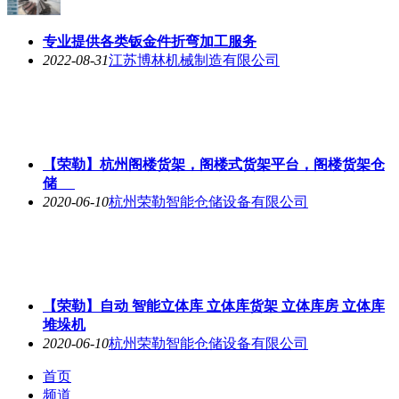
专业提供各类钣金件折弯加工服务
2022-08-31
江苏博林机械制造有限公司
【荣勒】杭州阁楼货架，阁楼式货架平台，阁楼货架仓
储
2020-06-10
杭州荣勒智能仓储设备有限公司
【荣勒】自动 智能立体库 立体库货架 立体库房 立体库
堆垛机
2020-06-10
杭州荣勒智能仓储设备有限公司
首页
频道