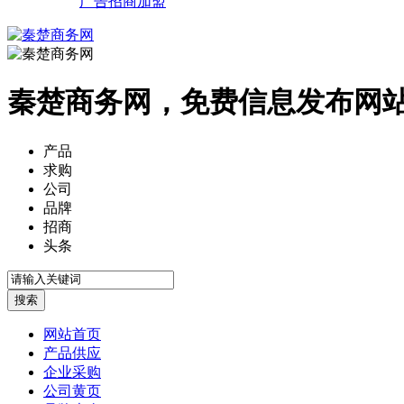
广告招商加盟
秦楚商务网，免费信息发布网
产品
求购
公司
品牌
招商
头条
网站首页
产品供应
企业采购
公司黄页