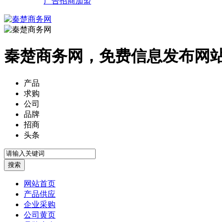
广告招商加盟
秦楚商务网，免费信息发布网
产品
求购
公司
品牌
招商
头条
网站首页
产品供应
企业采购
公司黄页