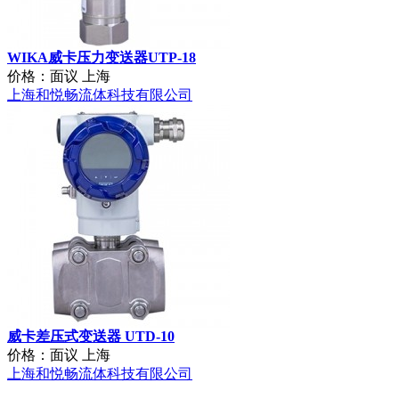
WIKA威卡压力变送器UTP-18
价格：面议
上海
上海和悦畅流体科技有限公司
威卡差压式变送器 UTD-10
价格：面议
上海
上海和悦畅流体科技有限公司