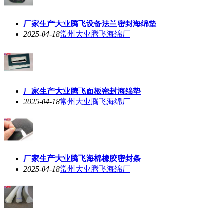
厂家生产大业腾飞设备法兰密封海绵垫
2025-04-18
常州大业腾飞海绵厂
厂家生产大业腾飞面板密封海绵垫
2025-04-18
常州大业腾飞海绵厂
厂家生产大业腾飞海棉橡胶密封条
2025-04-18
常州大业腾飞海绵厂