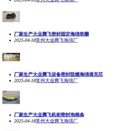
厂家生产大业腾飞密封固定海绵垫圈
2025-04-18
常州大业腾飞海绵厂
厂家生产大业腾飞设备密封阻燃海绵填充芯
2025-04-18
常州大业腾飞海绵厂
厂家生产大业腾飞机柜密封泡棉条
2025-04-18
常州大业腾飞海绵厂