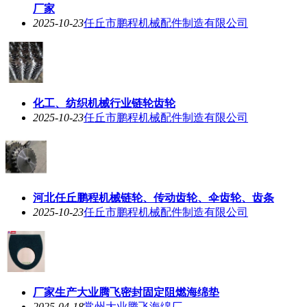
厂家
2025-10-23
任丘市鹏程机械配件制造有限公司
化工、纺织机械行业链轮齿轮
2025-10-23
任丘市鹏程机械配件制造有限公司
河北任丘鹏程机械链轮、传动齿轮、伞齿轮、齿条
2025-10-23
任丘市鹏程机械配件制造有限公司
厂家生产大业腾飞密封固定阻燃海绵垫
2025-04-18
常州大业腾飞海绵厂