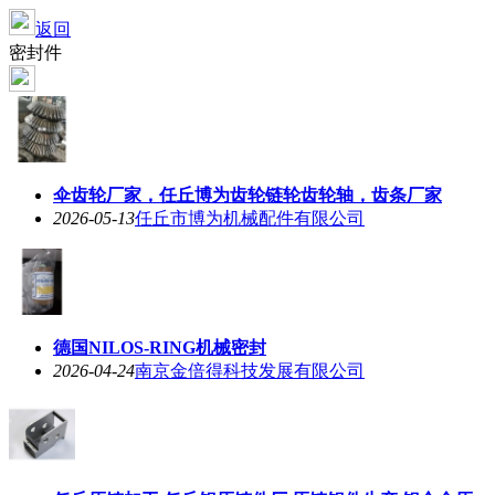
返回
密封件
伞齿轮厂家，任丘博为齿轮链轮齿轮轴，齿条厂家
2026-05-13
任丘市博为机械配件有限公司
德国NILOS-RING机械密封
2026-04-24
南京金倍得科技发展有限公司