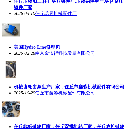
任丘压铸加工,任丘铝压铸件厂,压铸铝件生产,铝合金压
铸件厂家
2026-03-10
任丘瑞辰机械配件厂
美国Hydro-Line修理包
2026-02-28
南京金倍得科技发展有限公司
机械齿轮齿条生产厂家，任丘市鑫淼机械配件有限公司
2025-10-29
任丘市鑫淼机械配件有限公司
任丘非标链轮厂家，任丘双排链轮厂家，任丘农机链轮