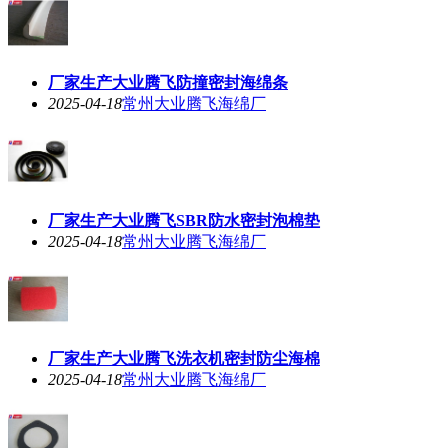
厂家生产大业腾飞防撞密封海绵条
2025-04-18
常州大业腾飞海绵厂
厂家生产大业腾飞SBR防水密封泡棉垫
2025-04-18
常州大业腾飞海绵厂
厂家生产大业腾飞洗衣机密封防尘海棉
2025-04-18
常州大业腾飞海绵厂