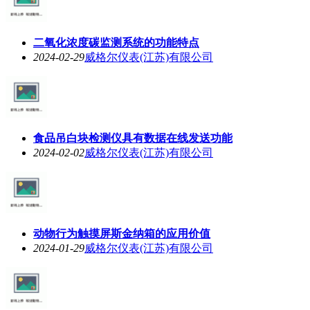
二氧化浓度碳监测系统的功能特点
2024-02-29
威格尔仪表(江苏)有限公司
食品吊白块检测仪具有数据在线发送功能
2024-02-02
威格尔仪表(江苏)有限公司
动物行为触摸屏斯金纳箱的应用价值
2024-01-29
威格尔仪表(江苏)有限公司