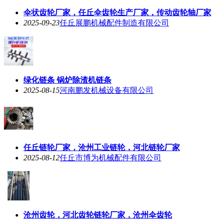
伞状齿轮厂家，任丘伞齿轮生产厂家，传动齿轮轴厂家
2025-09-23
任丘展鹏机械配件制造有限公司
绿化链条 锅炉除渣机链条
2025-08-15
河南鹏发机械设备有限公司
任丘链轮厂家，沧州工业链轮，河北链轮厂家
2025-08-12
任丘市博为机械配件有限公司
沧州齿轮，河北齿轮链轮厂家，沧州伞齿轮