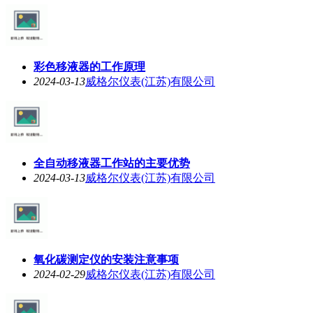
彩色移液器的工作原理
2024-03-13
威格尔仪表(江苏)有限公司
全自动移液器工作站的主要优势
2024-03-13
威格尔仪表(江苏)有限公司
氧化碳测定仪的安装注意事项
2024-02-29
威格尔仪表(江苏)有限公司