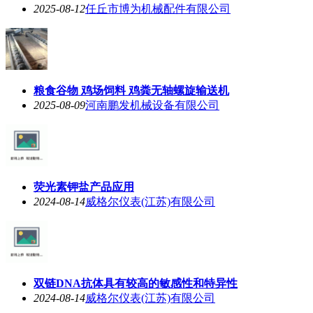
2025-08-12
任丘市博为机械配件有限公司
粮食谷物 鸡场饲料 鸡粪无轴螺旋输送机
2025-08-09
河南鹏发机械设备有限公司
荧光素钾盐产品应用
2024-08-14
威格尔仪表(江苏)有限公司
双链DNA抗体具有较高的敏感性和特异性
2024-08-14
威格尔仪表(江苏)有限公司