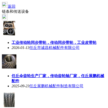
返回
链条和传送设备
工业传动轮同步带轮，传动同步带轮，工业皮带轮
2026-01-13
任丘市诚昌机械配件有限公司
任丘伞齿轮生产厂家，传动齿轮轴厂家，任丘展鹏机械
配件
2025-09-23
任丘展鹏机械配件制造有限公司