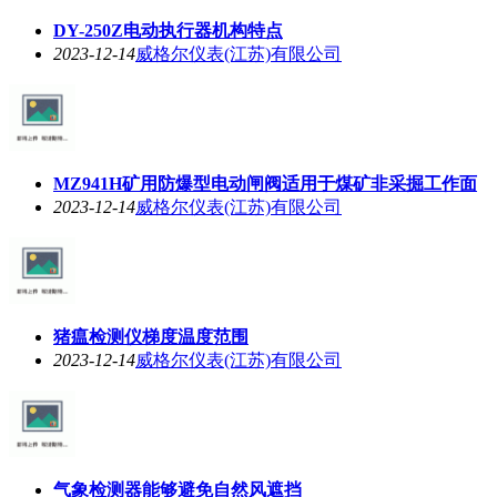
DY-250Z电动执行器机构特点
2023-12-14
威格尔仪表(江苏)有限公司
MZ941H矿用防爆型电动闸阀适用于煤矿非采掘工作面
2023-12-14
威格尔仪表(江苏)有限公司
猪瘟检测仪梯度温度范围
2023-12-14
威格尔仪表(江苏)有限公司
气象检测器能够避免自然风遮挡