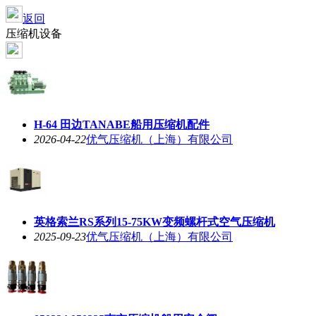
返回
压缩机设备
H-64 田边TANABE船用压缩机配件
2026-04-22
优气压缩机（上海）有限公司
英格索兰RS系列15-75KW变频螺杆式空气压缩机
2025-09-23
优气压缩机（上海）有限公司