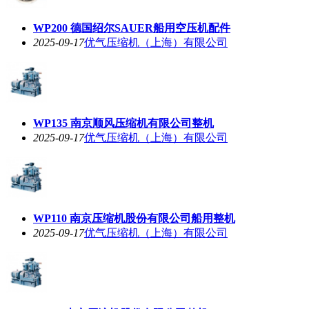
WP200 德国绍尔SAUER船用空压机配件
2025-09-17
优气压缩机（上海）有限公司
WP135 南京顺风压缩机有限公司整机
2025-09-17
优气压缩机（上海）有限公司
WP110 南京压缩机股份有限公司船用整机
2025-09-17
优气压缩机（上海）有限公司