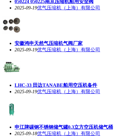
050224 050225南京压缩机船用安全阀
2025-09-19
优气压缩机（上海）有限公司
安徽鸿申天然气压缩机气阀厂家
2025-09-19
优气压缩机（上海）有限公司
LHC-33 田边TANABE船用空压机备件
2025-09-19
优气压缩机（上海）有限公司
申江牌碳钢不锈钢储气罐0.3立方空压机储气桶
2025-09-18
优气压缩机（上海）有限公司