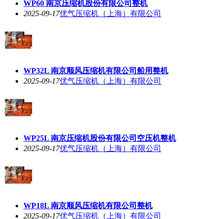
WP60 南京压缩机股份有限公司整机
2025-09-17
优气压缩机（上海）有限公司
WP32L 南京顺风压缩机有限公司船用整机
2025-09-17
优气压缩机（上海）有限公司
WP25L 南京压缩机股份有限公司空压机整机
2025-09-17
优气压缩机（上海）有限公司
WP18L 南京顺风压缩机有限公司整机
2025-09-17
优气压缩机（上海）有限公司