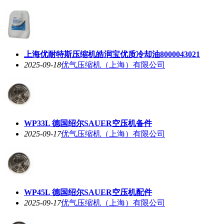
上海优耐特斯压缩机皓润宝优质冷却油8000043021
2025-09-18
优气压缩机（上海）有限公司
WP33L 德国绍尔SAUER空压机备件
2025-09-17
优气压缩机（上海）有限公司
WP45L 德国绍尔SAUER空压机配件
2025-09-17
优气压缩机（上海）有限公司