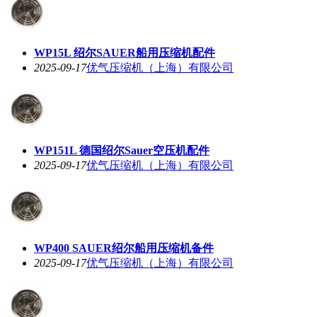
WP15L 绍尔SAUER船用压缩机配件
2025-09-17
优气压缩机（上海）有限公司
WP151L 德国绍尔Sauer空压机配件
2025-09-17
优气压缩机（上海）有限公司
WP400 SAUER绍尔船用压缩机备件
2025-09-17
优气压缩机（上海）有限公司