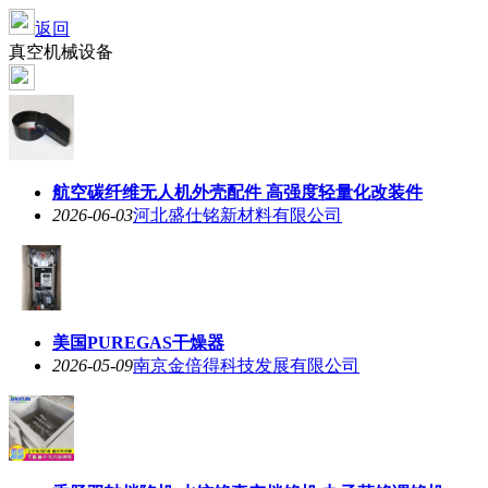
返回
真空机械设备
航空碳纤维无人机外壳配件 高强度轻量化改装件
2026-06-03
河北盛仕铭新材料有限公司
美国PUREGAS干燥器
2026-05-09
南京金倍得科技发展有限公司