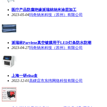
医疗产品防腐绝缘派瑞林纳米涂层加工
2023-05-04
玛奇纳米科技（苏州）有限公司
派瑞林Parylene真空镀膜用于LED灯条防水防潮
2023-04-27
玛奇纳米科技（苏州）有限公司
上海一研elisa盒
2022-12-01
高碑店市东纬网络科技有限公司