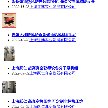
永备燃油热风炉静音款DHC-40畜牧养殖取暖设备
2022-11-23
上海道赫实业发展有限公司
养殖大棚暖风炉永备燃油热风机DH-40
2022-10-28
上海道赫实业发展有限公司
上海跃仁 超高真空获得设备分子泵机组
2022-09-02
上海跃仁真空仪器有限公司
上海跃仁 高真空热压炉 可定制非标热压炉
2022-09-02
上海跃仁真空仪器有限公司