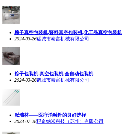
粽子真空包装机,酱料真空包装机,化工品真空包装机
2024-03-26
诸城市泰富机械有限公司
粽子包装机 真空包装机 全自动包装机
2024-03-26
诸城市泰富机械有限公司
派瑞林——医疗消融针的良好选择
2023-07-28
玛奇纳米科技（苏州）有限公司