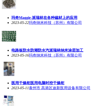
玛奇Maggie-派瑞林在各种磁材上的应用
2023-05-22
玛奇纳米科技（苏州）有限公司
电路板防水防潮防水汽派瑞林纳米涂层加工
2023-05-16
玛奇纳米科技（苏州）有限公司
医用干燥柜医用电脑时控干燥柜
2023-05-11
泰州市 高港区迪新医用设备有限公司