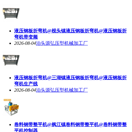
液压钢板折弯机@枧头镇液压钢板折弯机@液压钢板折
弯机带变频
2026-08-04
泊头源弘压型机械加工厂
液压钢板折弯机@三湖镇液压钢板折弯机@液压钢板折
弯机生产线
2026-08-04
泊头源弘压型机械加工厂
卷料钢带整平机@枫江镇卷料钢带整平机@卷料钢带整
平机控制器