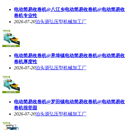
电动简易收卷机@八江乡电动简易收卷机@电动简易收
卷机专业性
2026-07-20
泊头源弘压型机械加工厂
电动简易收卷机@界埠镇电动简易收卷机@电动简易收
卷机厚度性
2026-07-20
泊头源弘压型机械加工厂
电动简易收卷机@罗田镇电动简易收卷机@电动简易收
卷机很坚固
2026-07-20
泊头源弘压型机械加工厂