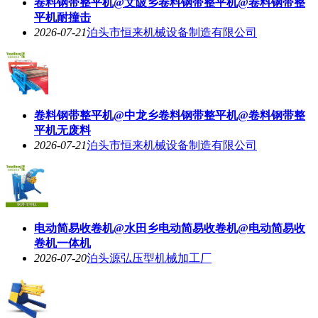
卷料钢带整平机@文陂乡卷料钢带整平机@卷料钢带整
平机耐撞击
2026-07-21
泊头市恒来机械设备制造有限公司
卷料钢带整平机@中龙乡卷料钢带整平机@卷料钢带整
平机无废料
2026-07-21
泊头市恒来机械设备制造有限公司
电动简易收卷机@水田乡电动简易收卷机@电动简易收
卷机一体机
2026-07-20
泊头源弘压型机械加工厂