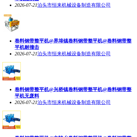
2026-07-21
泊头市恒来机械设备制造有限公司
卷料钢带整平机@界埠镇卷料钢带整平机@卷料钢带整
平机耐撞击
2026-07-21
泊头市恒来机械设备制造有限公司
卷料钢带整平机@兴桥镇卷料钢带整平机@卷料钢带整
平机无废料
2026-07-21
泊头市恒来机械设备制造有限公司