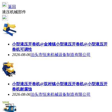
返回
液压机械部件
小型液压开卷机@金滩镇小型液压开卷机@小型液压开
卷机可调性
2026-08-06
泊头市恒来机械设备制造有限公司
小型液压开卷机@双村镇小型液压开卷机@小型液压开
卷机耐腐蚀
2026-08-06
泊头市恒来机械设备制造有限公司