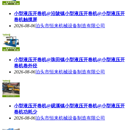
小型液压开卷机@沿陂镇小型液压开卷机@小型液压开
卷机触摸屏
2026-08-06
泊头市恒来机械设备制造有限公司
小型液压开卷机@珠田镇小型液压开卷机@小型液压开
卷机卷外径
2026-08-06
泊头市恒来机械设备制造有限公司
小型液压开卷机@砚溪镇小型液压开卷机@小型液压开
卷机功耗少
2026-08-06
泊头市恒来机械设备制造有限公司