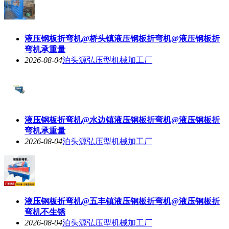
液压钢板折弯机@桥头镇液压钢板折弯机@液压钢板折
弯机承重量
2026-08-04
泊头源弘压型机械加工厂
液压钢板折弯机@水边镇液压钢板折弯机@液压钢板折
弯机承重量
2026-08-04
泊头源弘压型机械加工厂
液压钢板折弯机@五丰镇液压钢板折弯机@液压钢板折
弯机不生锈
2026-08-04
泊头源弘压型机械加工厂