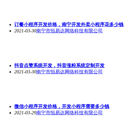
订餐小程序开发价格，南宁开发外卖小程序花多少钱
2021-03-30
南宁市恒易达网络科技有限公司
抖音点赞系统开发，抖音涨粉系统定制开发
2021-03-30
南宁市恒易达网络科技有限公司
微信小程序开发价格，开发小程序需要多少钱
2021-03-29
南宁市恒易达网络科技有限公司