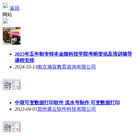
返回
网站
2025年五年制专转本金陵科技学院考纲变动及培训辅导
课程安排
2024-10-13
南京瀚宣教育咨询有限公司
中琅可变数据打印软件 流水号制作 可变数据打印
2023-04-01
郑州盛云软件科技有限公司