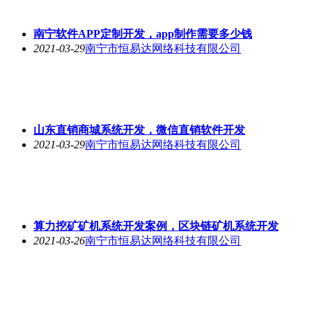
南宁软件APP定制开发，app制作需要多少钱
2021-03-29
南宁市恒易达网络科技有限公司
山东直销商城系统开发，微信直销软件开发
2021-03-29
南宁市恒易达网络科技有限公司
算力挖矿矿机系统开发案例，区块链矿机系统开发
2021-03-26
南宁市恒易达网络科技有限公司