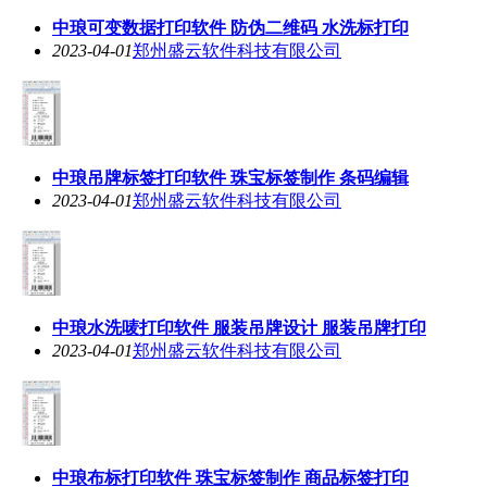
中琅可变数据打印软件 防伪二维码 水洗标打印
2023-04-01
郑州盛云软件科技有限公司
中琅吊牌标签打印软件 珠宝标签制作 条码编辑
2023-04-01
郑州盛云软件科技有限公司
中琅水洗唛打印软件 服装吊牌设计 服装吊牌打印
2023-04-01
郑州盛云软件科技有限公司
中琅布标打印软件 珠宝标签制作 商品标签打印