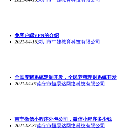
免客户端VPN的介绍
2021-04-15
深圳市牛娃教育科技有限公司
全民养猪系统定制开发，全民养猪理财系统开发
2021-04-01
南宁市恒易达网络科技有限公司
南宁微信小程序外包公司，微信小程序多少钱
2021-03-31
南宁市恒易达网络科技有限公司