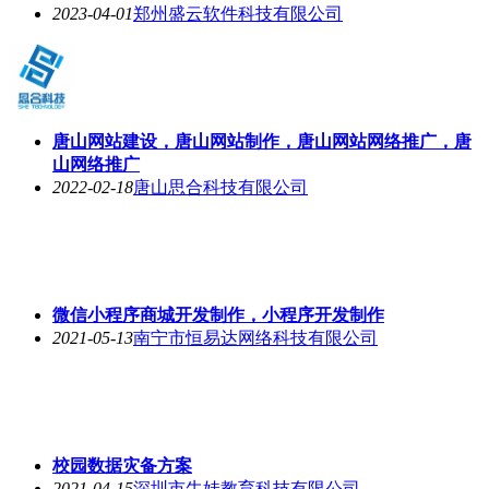
2023-04-01
郑州盛云软件科技有限公司
唐山网站建设，唐山网站制作，唐山网站网络推广，唐
山网络推广
2022-02-18
唐山思合科技有限公司
微信小程序商城开发制作，小程序开发制作
2021-05-13
南宁市恒易达网络科技有限公司
校园数据灾备方案
2021-04-15
深圳市牛娃教育科技有限公司