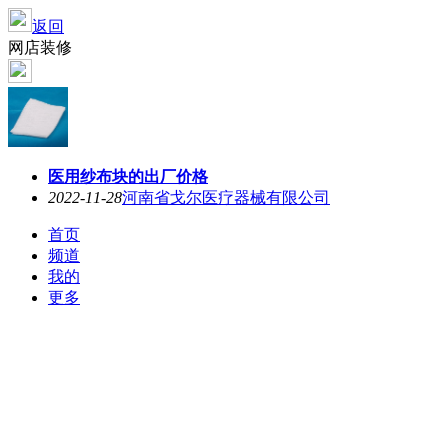
返回
网店装修
医用纱布块的出厂价格
2022-11-28
河南省戈尔医疗器械有限公司
首页
频道
我的
更多