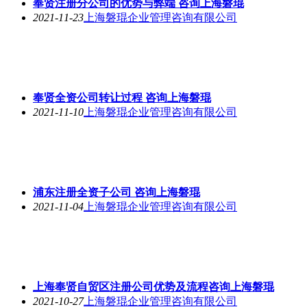
奉贤注册分公司的优势与弊端 咨询上海磐琨
2021-11-23
上海磐琨企业管理咨询有限公司
奉贤全资公司转让过程 咨询上海磐琨
2021-11-10
上海磐琨企业管理咨询有限公司
浦东注册全资子公司 咨询上海磐琨
2021-11-04
上海磐琨企业管理咨询有限公司
上海奉贤自贸区注册公司优势及流程咨询上海磐琨
2021-10-27
上海磐琨企业管理咨询有限公司