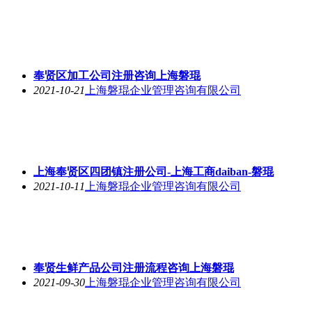
奉贤区加工公司注册咨询上海磐琨
2021-10-21
上海磐琨企业管理咨询有限公司
上海奉贤区四团镇注册公司-上海工商daiban-磐琨
2021-10-11
上海磐琨企业管理咨询有限公司
奉贤生鲜产品公司注册流程咨询上海磐琨
2021-09-30
上海磐琨企业管理咨询有限公司