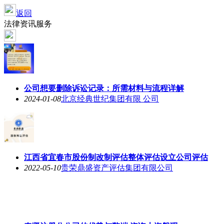
返回
法律资讯服务
公司想要删除诉讼记录：所需材料与流程详解
2024-01-08
北京经典世纪集团有限 公司
江西省宜春市股份制改制评估整体评估设立公司评估
2022-05-10
贵荣鼎盛资产评估集团有限公司