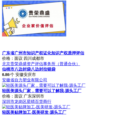
广东省广州市知识产权证化知识产权质押评估
价格：面议
四川成都市
北京贵荣鼎盛资产评估事务所（普通合伙）