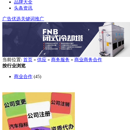
品牌大全
头条资讯
广告优选
关键词推广
当前位置:
首页
»
供应
»
商务服务
»
商业商务合作
按行业浏览
商业合作
(45)