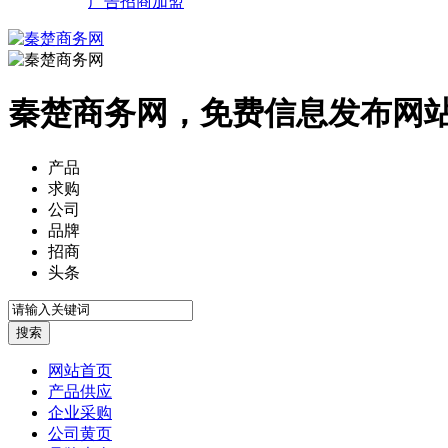
广告招商加盟
秦楚商务网，免费信息发布网
产品
求购
公司
品牌
招商
头条
网站首页
产品供应
企业采购
公司黄页