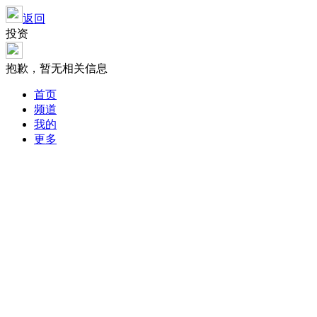
返回
投资
抱歉，暂无相关信息
首页
频道
我的
更多