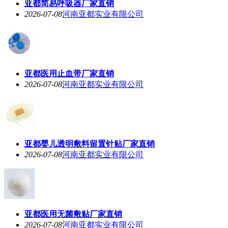
亚都简易呼吸器厂家直销
2026-07-08
河南亚都实业有限公司
亚都医用止血带厂家直销
2026-07-08
河南亚都实业有限公司
亚都婴儿透明敷料留置针贴厂家直销
2026-07-08
河南亚都实业有限公司
亚都医用无菌敷贴厂家直销
2026-07-08
河南亚都实业有限公司