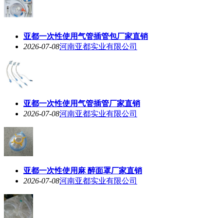
亚都一次性使用气管插管包厂家直销
2026-07-08
河南亚都实业有限公司
亚都一次性使用气管插管厂家直销
2026-07-08
河南亚都实业有限公司
亚都一次性使用麻 醉面罩厂家直销
2026-07-08
河南亚都实业有限公司