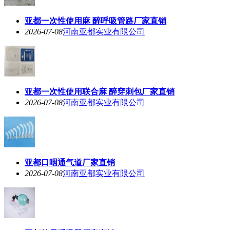
亚都一次性使用麻 醉呼吸管路厂家直销
2026-07-08
河南亚都实业有限公司
亚都一次性使用联合麻 醉穿刺包厂家直销
2026-07-08
河南亚都实业有限公司
亚都口咽通气道厂家直销
2026-07-08
河南亚都实业有限公司