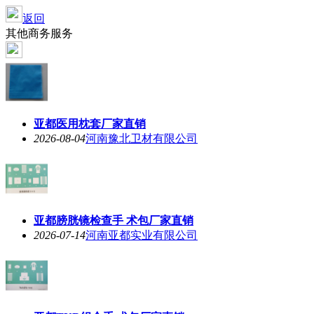
返回
其他商务服务
亚都医用枕套厂家直销
2026-08-04
河南豫北卫材有限公司
亚都膀胱镜检查手 术包厂家直销
2026-07-14
河南亚都实业有限公司