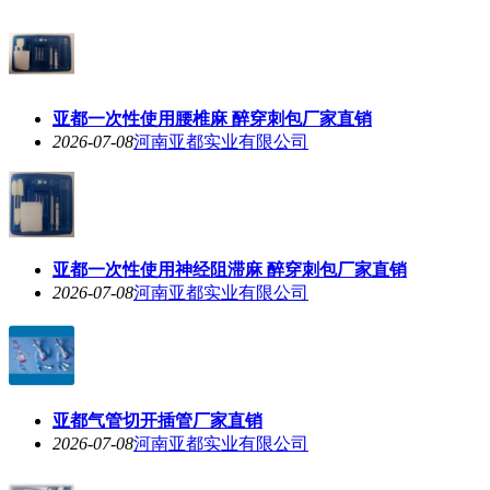
亚都一次性使用腰椎麻 醉穿刺包厂家直销
2026-07-08
河南亚都实业有限公司
亚都一次性使用神经阻滞麻 醉穿刺包厂家直销
2026-07-08
河南亚都实业有限公司
亚都气管切开插管厂家直销
2026-07-08
河南亚都实业有限公司