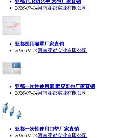
亚都TUR组合手 术包厂家直销
2026-07-14
河南亚都实业有限公司
亚都医用喉罩厂家直销
2026-07-14
河南亚都实业有限公司
亚都一次性使用麻 醉穿刺包厂家直销
2026-07-14
河南亚都实业有限公司
亚都一次性使用口垫厂家直销
2026-07-14
河南亚都实业有限公司