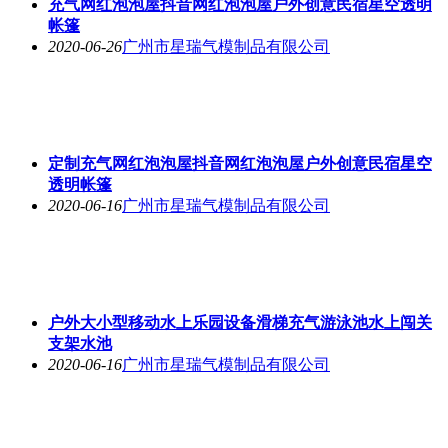
充气网红泡泡屋抖音网红泡泡屋户外创意民宿星空透明
帐篷
2020-06-26
广州市星瑞气模制品有限公司
定制充气网红泡泡屋抖音网红泡泡屋户外创意民宿星空
透明帐篷
2020-06-16
广州市星瑞气模制品有限公司
户外大小型移动水上乐园设备滑梯充气游泳池水上闯关
支架水池
2020-06-16
广州市星瑞气模制品有限公司