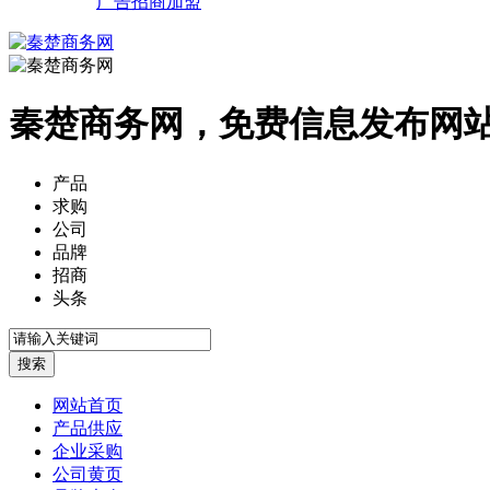
广告招商加盟
秦楚商务网，免费信息发布网
产品
求购
公司
品牌
招商
头条
网站首页
产品供应
企业采购
公司黄页