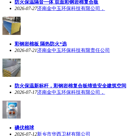
防火保温隔音一体 双面彩钢岩棉复合板
2026-07-27
济南金中玉环保科技有限公司，
彩钢岩棉板 隔热防火*选
2026-07-21
济南金中玉环保科技有限责任公司
防火保温新标杆，彩钢岩棉复合板缔造安全建筑空间
2026-07-17
济南金中玉环保科技有限公司，
碘伏棉球
2026-07-12
新乡市华西卫材有限公司