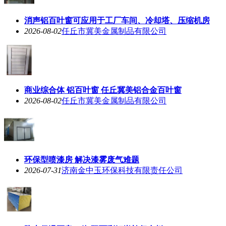
消声铝百叶窗可应用于工厂车间、冷却塔、压缩机房
2026-08-02
任丘市冀美金属制品有限公司
商业综合体 铝百叶窗 任丘冀美铝合金百叶窗
2026-08-02
任丘市冀美金属制品有限公司
环保型喷漆房 解决漆雾废气难题
2026-07-31
济南金中玉环保科技有限责任公司