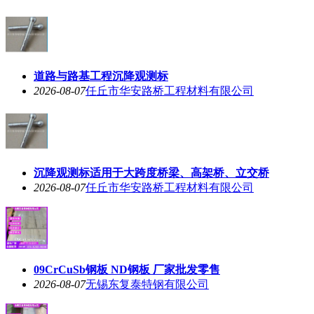
道路与路基工程沉降观测标
2026-08-07
任丘市华安路桥工程材料有限公司
沉降观测标适用于大跨度桥梁、高架桥、立交桥
2026-08-07
任丘市华安路桥工程材料有限公司
09CrCuSb钢板 ND钢板 厂家批发零售
2026-08-07
无锡东复泰特钢有限公司