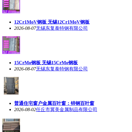
12Cr1MoV钢板 无锡12Cr1MoV钢板
2026-08-07
无锡东复泰特钢有限公司
15CrMo钢板 无锡15CrMo钢板
2026-08-07
无锡东复泰特钢有限公司
普通住宅窗户金属百叶窗：锌钢百叶窗
2026-08-02
任丘市冀美金属制品有限公司