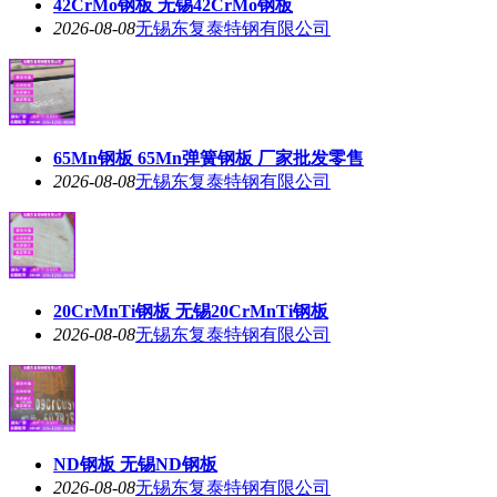
42CrMo钢板 无锡42CrMo钢板
2026-08-08
无锡东复泰特钢有限公司
65Mn钢板 65Mn弹簧钢板 厂家批发零售
2026-08-08
无锡东复泰特钢有限公司
20CrMnTi钢板 无锡20CrMnTi钢板
2026-08-08
无锡东复泰特钢有限公司
ND钢板 无锡ND钢板
2026-08-08
无锡东复泰特钢有限公司