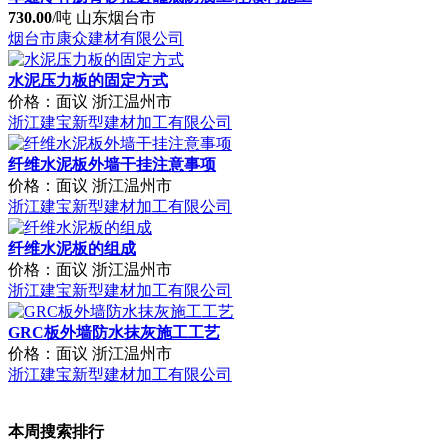
730.00
/吨
山东烟台市
烟台市康众建材有限公司
水泥压力板的固定方式
价格：面议
浙江温州市
浙江建宝新型建材加工有限公司
纤维水泥板外墙干挂注意事项
价格：面议
浙江温州市
浙江建宝新型建材加工有限公司
纤维水泥板的组成
价格：面议
浙江温州市
浙江建宝新型建材加工有限公司
GRC板外墙防水抹灰施工工艺
价格：面议
浙江温州市
浙江建宝新型建材加工有限公司
本周搜索排行