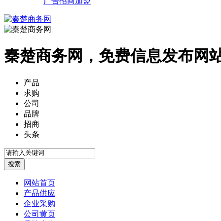
广告招商加盟
秦楚商务网，免费信息发布网
产品
求购
公司
品牌
招商
头条
网站首页
产品供应
企业采购
公司黄页