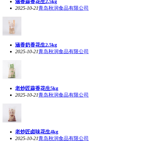
涵香蒜香花生2.5kg
2025-10-21
青岛秋润食品有限公司
涵香奶香花生2.5kg
2025-10-21
青岛秋润食品有限公司
老炒匠蒜香花生5kg
2025-10-21
青岛秋润食品有限公司
老炒匠卤味花生4kg
2025-10-21
青岛秋润食品有限公司