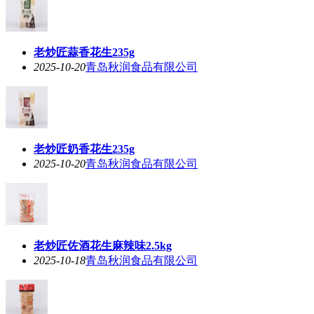
老炒匠蒜香花生235g
2025-10-20
青岛秋润食品有限公司
老炒匠奶香花生235g
2025-10-20
青岛秋润食品有限公司
老炒匠佐酒花生麻辣味2.5kg
2025-10-18
青岛秋润食品有限公司