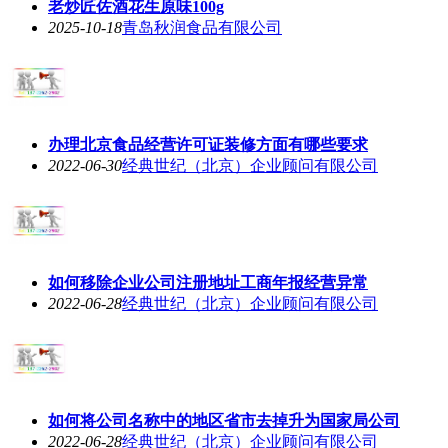
老炒匠佐酒花生原味100g
2025-10-18
青岛秋润食品有限公司
办理北京食品经营许可证装修方面有哪些要求
2022-06-30
经典世纪（北京）企业顾问有限公司
如何移除企业公司注册地址工商年报经营异常
2022-06-28
经典世纪（北京）企业顾问有限公司
如何将公司名称中的地区省市去掉升为国家局公司
2022-06-28
经典世纪（北京）企业顾问有限公司