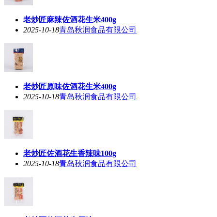
老炒匠麻辣佐酒花生米400g
2025-10-18
青岛秋润食品有限公司
老炒匠原味佐酒花生米400g
2025-10-18
青岛秋润食品有限公司
老炒匠佐酒花生香辣味100g
2025-10-18
青岛秋润食品有限公司