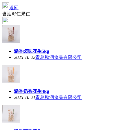
返回
含油籽仁果仁
涵香卤味花生5kg
2025-10-22
青岛秋润食品有限公司
涵香奶香花生4kg
2025-10-21
青岛秋润食品有限公司