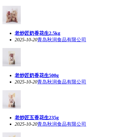
老炒匠奶香花生2.5kg
2025-10-20
青岛秋润食品有限公司
老炒匠奶香花生500g
2025-10-20
青岛秋润食品有限公司
老炒匠五香花生235g
2025-10-20
青岛秋润食品有限公司