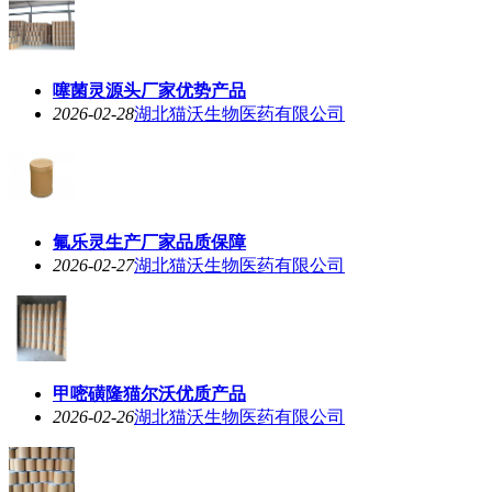
噻菌灵源头厂家优势产品
2026-02-28
湖北猫沃生物医药有限公司
氟乐灵生产厂家品质保障
2026-02-27
湖北猫沃生物医药有限公司
甲嘧磺隆猫尔沃优质产品
2026-02-26
湖北猫沃生物医药有限公司