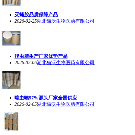
灭蝇胺品质保障产品
2026-02-25
湖北猫沃生物医药有限公司
溴虫腈生产厂家优势产品
2026-02-06
湖北猫沃生物医药有限公司
噻虫嗪97%源头厂家全国供应
2026-02-05
湖北猫沃生物医药有限公司