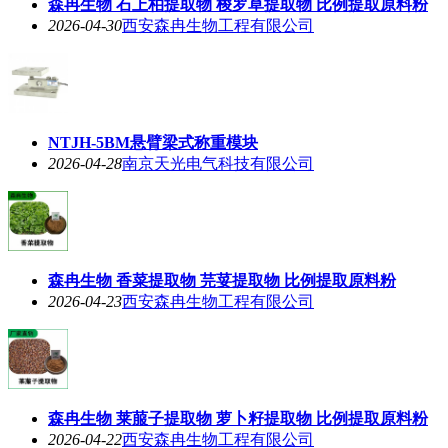
森冉生物 石上柏提取物 梭罗草提取物 比例提取原料粉
2026-04-30
西安森冉生物工程有限公司
NTJH-5BM悬臂梁式称重模块
2026-04-28
南京天光电气科技有限公司
森冉生物 香菜提取物 芫荽提取物 比例提取原料粉
2026-04-23
西安森冉生物工程有限公司
森冉生物 莱菔子提取物 萝卜籽提取物 比例提取原料粉
2026-04-22
西安森冉生物工程有限公司