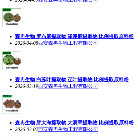
森冉生物 罗布麻提取物 泽漆麻提取物 比例提取原料粉
2026-04-08
西安森冉生物工程有限公司
森冉生物 白苏叶提取物 荏叶提取物 比例提取原料粉
2026-03-19
西安森冉生物工程有限公司
森冉生物 胖大海提取物 大洞果提取物 比例提取原料粉
2026-03-02
西安森冉生物工程有限公司