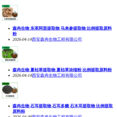
森冉生物 东革阿里提取物 马来参提取物 比例提取原料
粉
2026-04-14
西安森冉生物工程有限公司
森冉生物 夏枯草提取物 夏枯草浓缩粉 比例提取原料粉
2026-04-14
西安森冉生物工程有限公司
森冉生物 石耳提取物 石耳多糖 石木耳提取物 比例提取
原料粉
2026-04-09
西安森冉生物工程有限公司