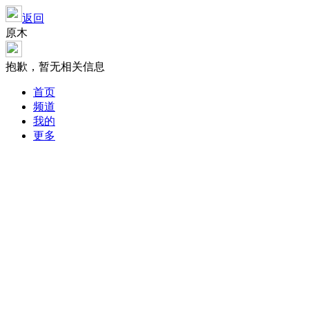
返回
原木
抱歉，暂无相关信息
首页
频道
我的
更多