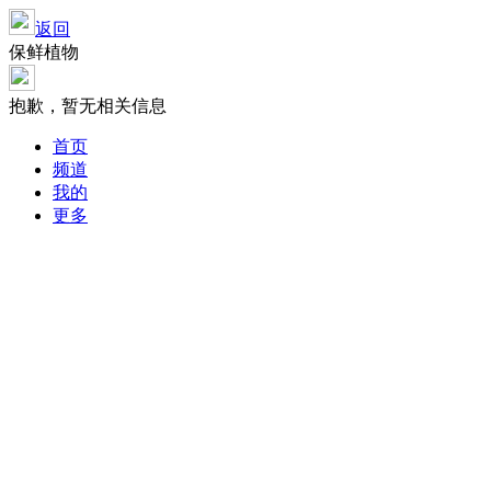
返回
保鲜植物
抱歉，暂无相关信息
首页
频道
我的
更多